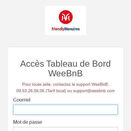
Accès Tableau de Bord
WeeBnB
Pour toute aide, contactez le support WeeBnB:
09.53.26.56.06 (Tarif local) ou support@weebnb.com
Courriel
Mot de passe