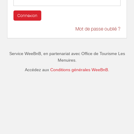
Connexion
Mot de passe oublié ?
Service WeeBnB, en partenariat avec
Office de Tourisme Les
Menuires
.
Accédez aux
Conditions générales WeeBnB.